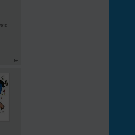
2010,